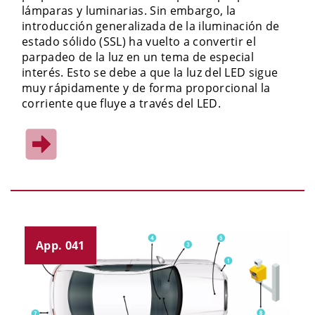
lámparas y luminarias. Sin embargo, la
introducción generalizada de la iluminación de
estado sólido (SSL) ha vuelto a convertir el
parpadeo de la luz en un tema de especial
interés. Esto se debe a que la luz del LED sigue
muy rápidamente y de forma proporcional la
corriente que fluye a través del LED.
App. 041