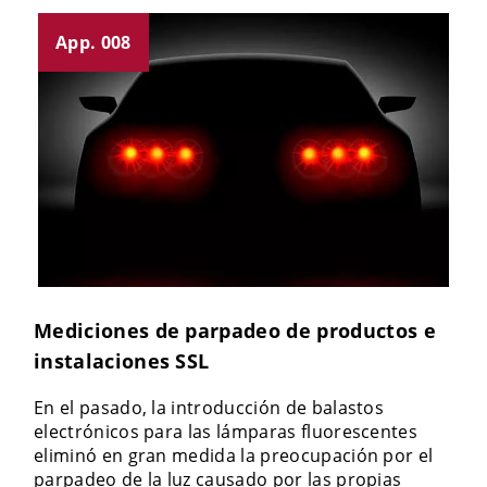
App. 008
Mediciones de parpadeo de productos e
instalaciones SSL
En el pasado, la introducción de balastos
electrónicos para las lámparas fluorescentes
eliminó en gran medida la preocupación por el
parpadeo de la luz causado por las propias