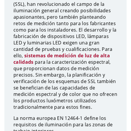
(SSL), han revolucionado el campo de la
iluminación general creando posibilidades
apasionantes, pero también planteando
retos de medición tanto para los fabricantes
como para los instaladores. El desarrollo y la
fabricación de dispositivos LED, lámparas
LED y luminarias LED exigen una gran
cantidad de pruebas y cualificaciones. Para
ello,
sistemas de medición de luz de alta
calidads
para la caracterización espectral,
que proporcionan datos de medición
precisos. Sin embargo, la planificación y
verificación de los esquemas de SSL también
se benefician de las capacidades de
medición espectral y de color que no ofrecen
los productos luxómetros utilizados
tradicionalmente para estos fines.
La norma europea EN 12464-1 define los
requisitos de iluminación para las zonas de