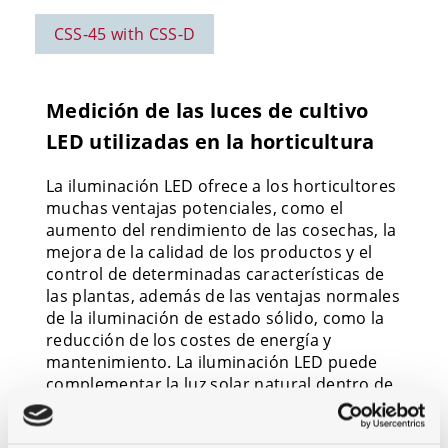
CSS-45 with CSS-D
Medición de las luces de cultivo
LED utilizadas en la horticultura
La iluminación LED ofrece a los horticultores
muchas ventajas potenciales, como el
aumento del rendimiento de las cosechas, la
mejora de la calidad de los productos y el
control de determinadas características de
las plantas, además de las ventajas normales
de la iluminación de estado sólido, como la
reducción de los costes de energía y
mantenimiento. La iluminación LED puede
complementar la luz solar natural dentro de
los invernaderos para prolongar las
temporadas de cultivo de frutas, verduras y