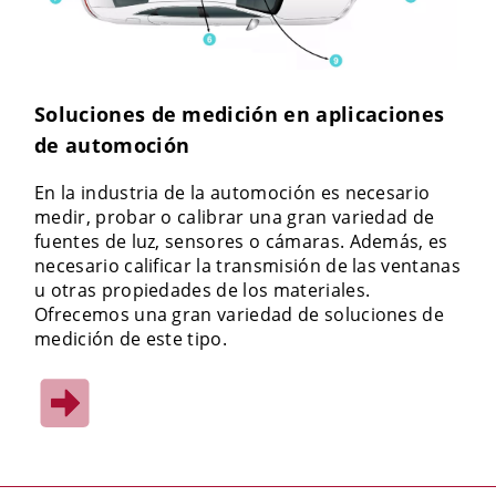
Soluciones de medición en aplicaciones
de automoción
En la industria de la automoción es necesario
medir, probar o calibrar una gran variedad de
fuentes de luz, sensores o cámaras. Además, es
necesario calificar la transmisión de las ventanas
u otras propiedades de los materiales.
Ofrecemos una gran variedad de soluciones de
medición de este tipo.