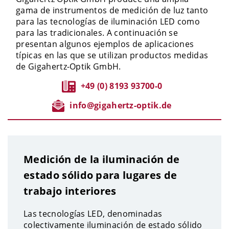
gama de instrumentos de medición de luz tanto
para las tecnologías de iluminación LED como
para las tradicionales. A continuación se
presentan algunos ejemplos de aplicaciones
típicas en las que se utilizan productos medidas
de Gigahertz-Optik GmbH.
+49 (0) 8193 93700-0
info@gigahertz-optik.de
Medición de la iluminación de
estado sólido para lugares de
trabajo interiores
Las tecnologías LED, denominadas
colectivamente iluminación de estado sólido