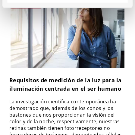
App. 007
Requisitos de medición de la luz para la
iluminación centrada en el ser humano
La investigación científica contemporánea ha
demostrado que, además de los conos y los
bastones que nos proporcionan la visión del
color y de la noche, respectivamente, nuestras
retinas también tienen fotorreceptores no
formadores de imágenes, denominados células