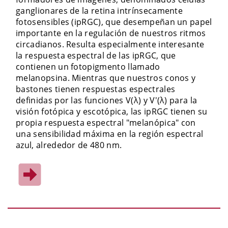
ganglionares de la retina intrínsecamente
fotosensibles (ipRGC), que desempeñan un papel
importante en la regulación de nuestros ritmos
circadianos. Resulta especialmente interesante
la respuesta espectral de las ipRGC, que
contienen un fotopigmento llamado
melanopsina. Mientras que nuestros conos y
bastones tienen respuestas espectrales
definidas por las funciones V(λ) y V'(λ) para la
visión fotópica y escotópica, las ipRGC tienen su
propia respuesta espectral "melanópica" con
una sensibilidad máxima en la región espectral
azul, alrededor de 480 nm.