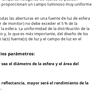
dora proporcionan un campo luminoso muy uniforme
todas las aberturas en una fuente de luz de esfera
r de monitor) no debe exceder el 5 % de la
 la esfera. La uniformidad de la distribución de la
 y, lo que es más importante, del diseño de los
la(s) fuente(s) de luz y el campo de luz en el
rios parámetros:
ea el diámetro de la esfera y el área del
 reflectancia, mayor será el rendimiento de la
.