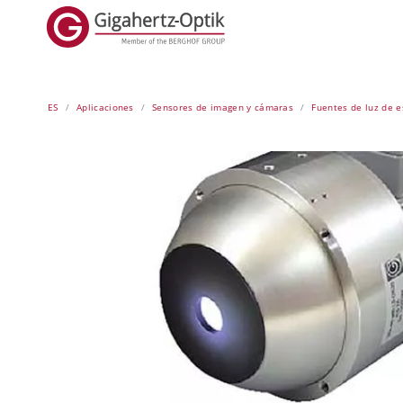
ES
Aplicaciones
Sensores de imagen y cámaras
Fuentes de luz de e