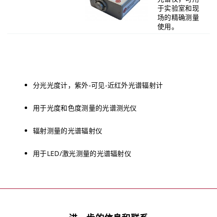
于实验室和现
场的精确测量
使​​用。
分光光度计，紫外-可见-近红外光谱辐射计
用于光度和色度测量的光谱测光仪
辐射测量的光谱辐射仪
用于LED/激光测量的光谱辐射仪