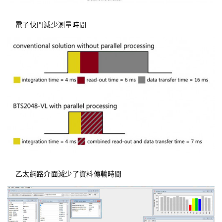
電子快門減少測量時間
乙太網路介面減少了資料傳輸時間