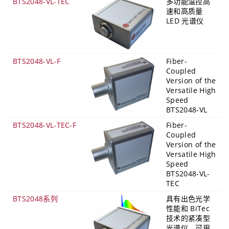
BTS2048-VL-TEC
多功能温控高
速和高质量
LED 光谱仪
BTS2048-VL-F
Fiber-
Coupled
Version of the
Versatile High
Speed
BTS2048-VL
BTS2048-VL-TEC-F
Fiber-
Coupled
Version of the
Versatile High
Speed
BTS2048-VL-
TEC
BTS2048系列
具有出色光学
性能和 BiTec
技术的紧凑型
光谱仪，可用