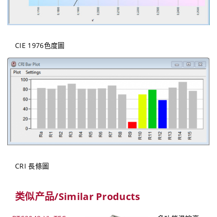
CIE 1976色度圖
CRI 長條圖
类似产品/Similar Products