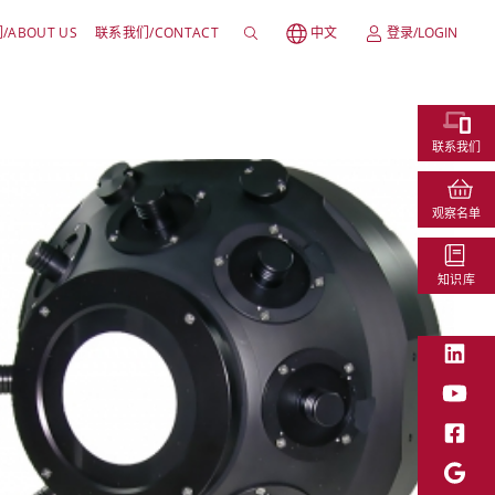
ABOUT US
联系我们/CONTACT
中文
登录/LOGIN
联系我们
观察名单
知识库