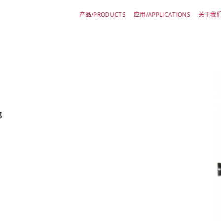
产品/PRODUCTS
应用/APPLICATIONS
关于我们/
g