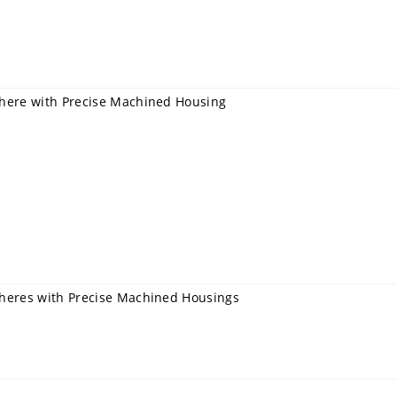
phere with Precise Machined Housing
pheres with Precise Machined Housings