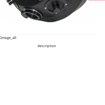
description