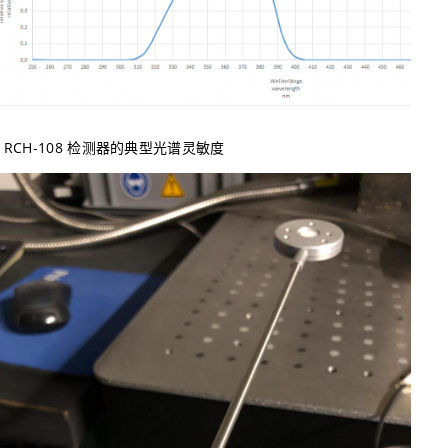
RCH-108 检测器的典型光谱灵敏度