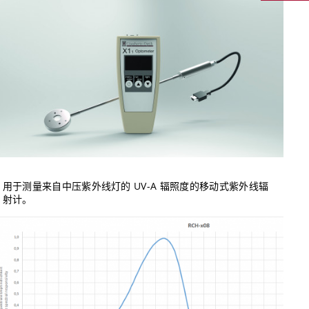
用于测量来自中压紫外线灯的 UV-A 辐照度的移动式紫外线辐
射计。