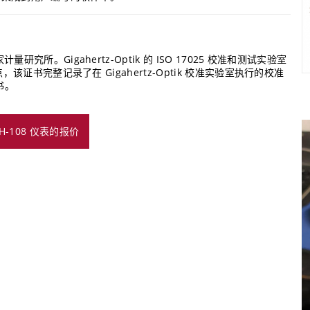
Gigahertz-Optik 的 ISO 17025 校准和测试实验室
证书完整记录了在 Gigahertz-Optik 校准实验室执行的校准
证书。
CH-108 仪表的报价