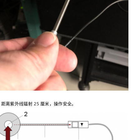
距离紫外线辐射 25 厘米，操作安全。