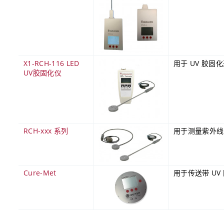
X1-RCH-116 LED
用于 UV 胶固
UV胶固化仪
RCH-xxx 系列
用于测量紫外线
Cure-Met
用于传送带 UV