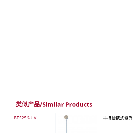
类似产品/Similar Products
BTS256-UV
手持便携式紫外