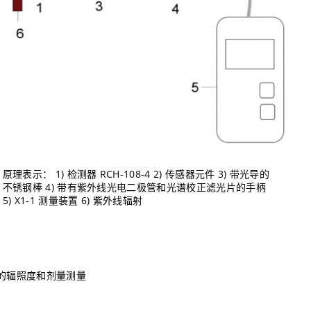
原理表示： 1) 检测器 RCH-108-4 2) 传感器元件 3) 带光导的
不锈钢棒 4) 带有紫外线光电二极管和光谱校正滤光片的手柄
5) X1-1 测量装置 6) 紫外线辐射
的辐照度和剂量测量