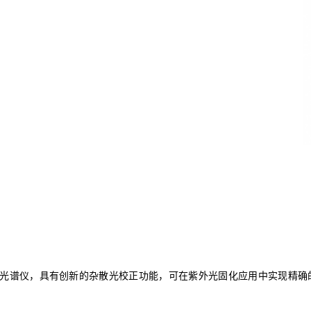
光谱仪，具有创新的杂散光校正功能，可在紫外光固化应用中实现精确