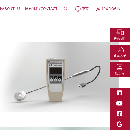
ABOUT US
联系我们/CONTACT
中文
登录/LOGIN
联系我们
观察名单
知识库