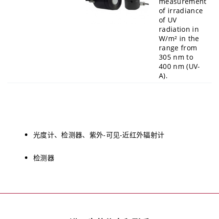
measurement
of irradiance
of UV
radiation in
W/m² in the
range from
305 nm to
400 nm (UV-
A).
光度计、检测器、紫外-可见-近红外辐射计
检测器