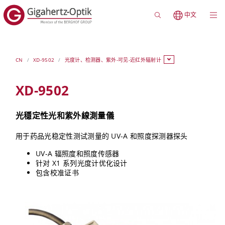
中文
CN
XD-9502
光度计、检测器、紫外-可见-近红外辐射计
XD-9502
光穩定性光和紫外線測量儀
用于药品光稳定性测试测量的 UV-A 和照度探测器探头
UV-A 辐照度和照度传感器
针对 X1 系列光度计优化设计
包含校准证书