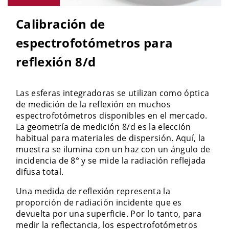
Calibración de
espectrofotómetros para
reflexión 8/d
Las esferas integradoras se utilizan como óptica
de medición de la reflexión en muchos
espectrofotómetros disponibles en el mercado.
La geometría de medición 8/d es la elección
habitual para materiales de dispersión. Aquí, la
muestra se ilumina con un haz con un ángulo de
incidencia de 8° y se mide la radiación reflejada
difusa total.
Una medida de reflexión representa la
proporción de radiación incidente que es
devuelta por una superficie. Por lo tanto, para
medir la reflectancia, los espectrofotómetros