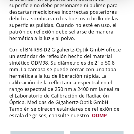
superficie no debe presionarse ni pulirse para
descartar mediciones incorrectas posteriores
debido a sombras en los huecos o brillo de las
superficies pulidas. Cuando no esté en uso, el
patrón de reflexión debe sellarse de manera
hermética a la luz y al polvo.
Con el BN-R98-D2 Gigahertz-Optik GmbH ofrece
un estándar de reflexión hecho del material
sintético ODM98. Su diámetro es de 2" o 50,8
mm. La carcasa se puede cerrar con una tapa
hermética a la luz de liberación rápida. La
calibración de la reflectancia espectral en el
rango espectral de 250 nm a 2400 nm la realiza
el Laboratorio de Calibración de Radiación
Óptica. Medidas de Gigahertz-Optik GmbH
También se ofrecen estándares de reflexión de
escala de grises, consulte nuestro
ODMP
.