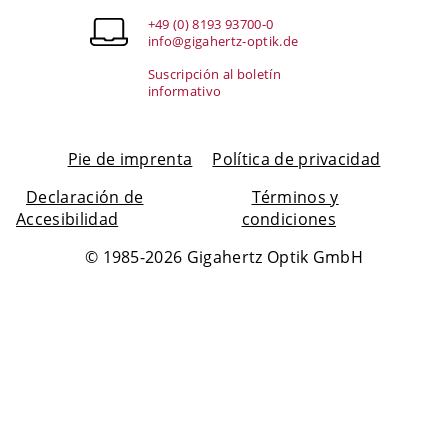
+49 (0) 8193 93700-0
info@gigahertz-optik.de
Suscripción al boletín
informativo
Pie de imprenta
Política de privacidad
Declaración de
Términos y
Accesibilidad
condiciones
© 1985-2026 Gigahertz Optik GmbH