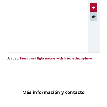
See also:
Broadband light meters with integrating sphere
Más información y contacto