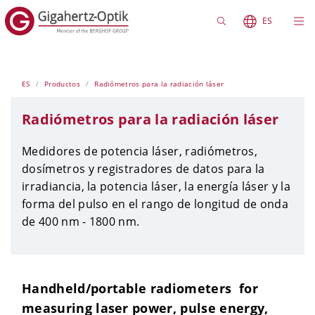
ES
ES
Productos
Radiómetros para la radiación láser
Radiómetros para la radiación láser
Medidores de potencia láser, radiómetros,
dosímetros y registradores de datos para la
irradiancia, la potencia láser, la energía láser y la
forma del pulso en el rango de longitud de onda
de 400 nm - 1800 nm.
Handheld/portable radiometers for
measuring laser power, pulse energy,