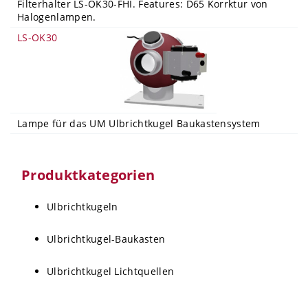
Filterhalter LS-OK30-FHI. Features: D65 Korrktur von
Halogenlampen.
LS-OK30
Lampe für das UM Ulbrichtkugel Baukastensystem
Produktkategorien
Ulbrichtkugeln
Ulbrichtkugel-Baukasten
Ulbrichtkugel Lichtquellen