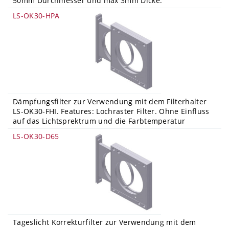
50mm Durchmesser und max 3mm Dicke.
LS-OK30-HPA
Dämpfungsfilter zur Verwendung mit dem Filterhalter
LS-OK30-FHI. Features: Lochraster Filter. Ohne Einfluss
auf das Lichtsprektrum und die Farbtemperatur
LS-OK30-D65
Tageslicht Korrekturfilter zur Verwendung mit dem