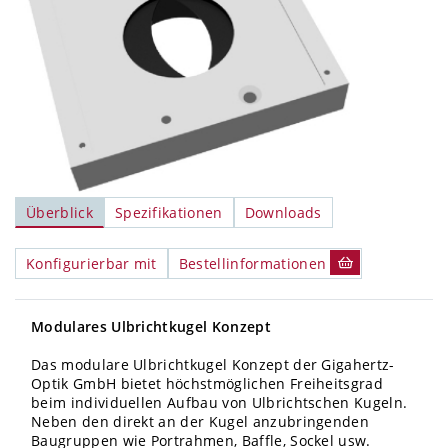
Überblick
Spezifikationen
Downloads
Konfigurierbar mit
Bestellinformationen
Modulares Ulbrichtkugel Konzept
Das modulare Ulbrichtkugel Konzept der Gigahertz-
Optik GmbH bietet höchstmöglichen Freiheitsgrad
beim individuellen Aufbau von Ulbrichtschen Kugeln.
Neben den direkt an der Kugel anzubringenden
Baugruppen wie Portrahmen, Baffle, Sockel usw.