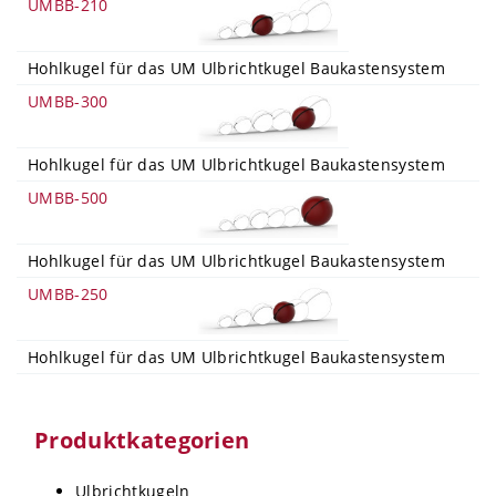
UMBB-210
Hohlkugel für das UM Ulbrichtkugel Baukastensystem
UMBB-300
Hohlkugel für das UM Ulbrichtkugel Baukastensystem
UMBB-500
Hohlkugel für das UM Ulbrichtkugel Baukastensystem
UMBB-250
Hohlkugel für das UM Ulbrichtkugel Baukastensystem
Produktkategorien
Ulbrichtkugeln