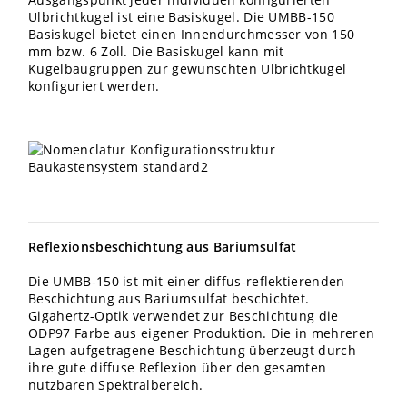
Ulbrichtkugel ist eine Basiskugel. Die UMBB-150
Basiskugel bietet einen Innendurchmesser von 150
mm bzw. 6 Zoll. Die Basiskugel kann mit
Kugelbaugruppen zur gewünschten Ulbrichtkugel
konfiguriert werden.
Reflexionsbeschichtung aus Bariumsulfat
Die UMBB-150 ist mit einer diffus-reflektierenden
Beschichtung aus Bariumsulfat beschichtet.
Gigahertz-Optik verwendet zur Beschichtung die
ODP97 Farbe aus eigener Produktion. Die in mehreren
Lagen aufgetragene Beschichtung überzeugt durch
ihre gute diffuse Reflexion über den gesamten
nutzbaren Spektralbereich.