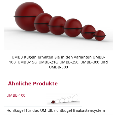
UMBB Kugeln erhalten Sie in den Varianten UMBB-
100, UMBB-150, UMBB-210, UMBB-250, UMBB-300 und
UMBB-500
Ähnliche Produkte
UMBB-100
Hohlkugel für das UM Ulbrichtkugel Baukastensystem