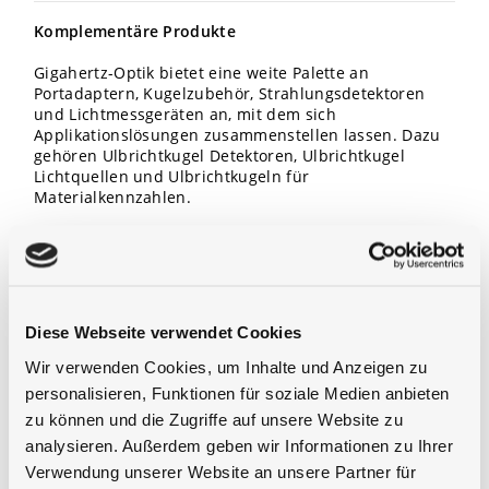
Komplementäre Produkte
Gigahertz-Optik bietet eine weite Palette an
Portadaptern, Kugelzubehör, Strahlungsdetektoren
und Lichtmessgeräten an, mit dem sich
Applikationslösungen zusammenstellen lassen. Dazu
gehören Ulbrichtkugel Detektoren, Ulbrichtkugel
Lichtquellen und Ulbrichtkugeln für
Materialkennzahlen.
Diese Webseite verwendet Cookies
Wir verwenden Cookies, um Inhalte und Anzeigen zu
personalisieren, Funktionen für soziale Medien anbieten
zu können und die Zugriffe auf unsere Website zu
analysieren. Außerdem geben wir Informationen zu Ihrer
Verwendung unserer Website an unsere Partner für