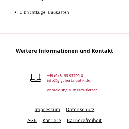
Ulbrichtkugel-Baukasten
Weitere Informationen und Kontakt
+49 (0) 8193 93700-0
info@gigahertz-optik.de
Anmeldung zum Newsletter
Impressum
Datenschutz
AGB
Karriere
Barrierefreiheit