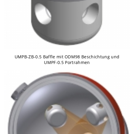
UMPB-ZB-0.5 Baffle mit ODM98 Beschichtung und
UMPF-0.5 Portrahmen