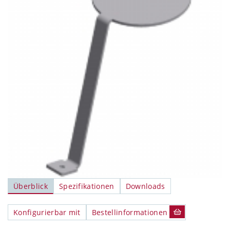
Überblick
Spezifikationen
Downloads
Konfigurierbar mit
Bestellinformationen