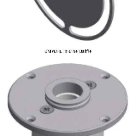
UMPB-IL In-Line Baffle