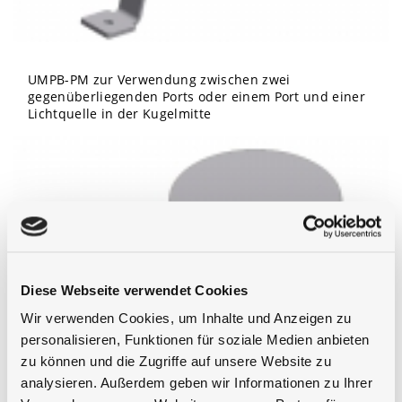
UMPB-PM zur Verwendung zwischen zwei
gegenüberliegenden Ports oder einem Port und einer
Lichtquelle in der Kugelmitte
Diese Webseite verwendet Cookies
Wir verwenden Cookies, um Inhalte und Anzeigen zu
personalisieren, Funktionen für soziale Medien anbieten
zu können und die Zugriffe auf unsere Website zu
analysieren. Außerdem geben wir Informationen zu Ihrer