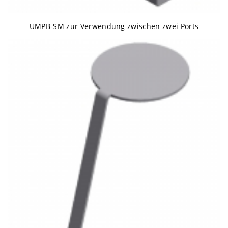
UMPB-SM zur Verwendung zwischen zwei Ports