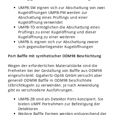
UMPB-SM eignen sich zur Abschattung von zwei
Kugelöffnungen UMPB-PM werden zur
Abschattung eines Prüflings und einer
Kugelöffnung verwendet
UMPB-TD ermöglichen die Abschattung eines
Prüflings zu einer Kugelöffnung und dieser
Kugelöffnung zu einer weiteren
UMPB-IL eignen sich zur Abschattung zweier
sich gegenüberliegender Kugelöffnungen
Port Baffle mit synthetischer ODM98 Beschichtung
Wegen der erforderlichen Materialstärke sind die
Freiheiten bei der Gestaltung von Baffle aus ODM98
eingeschränkt. Gigahertz-Optik GmbH versucht aber
generell ODM98 Baffle in ODM98 beschichtete
Ulbrichtkugeln zu verwenden. Je nach Anwendung
gibt es verschiedene Ausführungen.
UMPB-ZB sind als Detektor Ports konzipiert. Sie
bieten UMPF Portrahmen zur Befestigung der
Detektoren
Weitere Baffle Formen werden entsprechend der