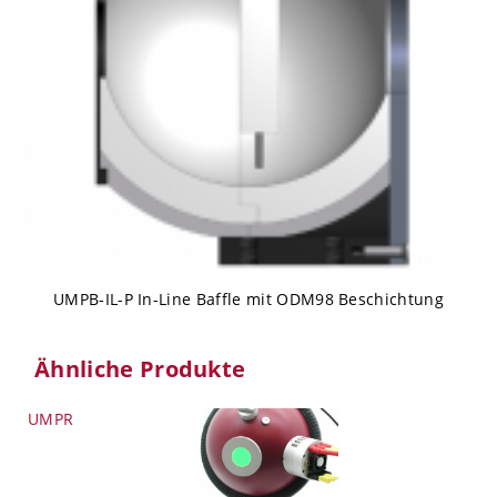
UMPB-IL-P In-Line Baffle mit ODM98 Beschichtung
Ähnliche Produkte
UMPR