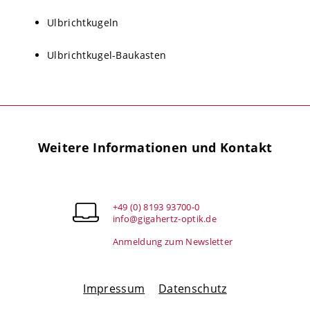
Ulbrichtkugeln
Ulbrichtkugel-Baukasten
Weitere Informationen und Kontakt
+49 (0) 8193 93700-0
info@gigahertz-optik.de
Anmeldung zum Newsletter
Impressum
Datenschutz