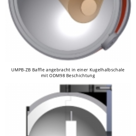
UMPB-ZB Baffle angebracht in einer Kugelhalbschale
mit ODM98 Beschichtung