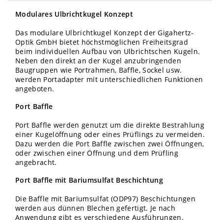
Modulares Ulbrichtkugel Konzept
Das modulare Ulbrichtkugel Konzept der Gigahertz-
Optik GmbH bietet höchstmöglichen Freiheitsgrad
beim individuellen Aufbau von Ulbrichtschen Kugeln.
Neben den direkt an der Kugel anzubringenden
Baugruppen wie Portrahmen, Baffle, Sockel usw.
werden Portadapter mit unterschiedlichen Funktionen
angeboten.
Port Baffle
Port Baffle werden genutzt um die direkte Bestrahlung
einer Kugelöffnung oder eines Prüflings zu vermeiden.
Dazu werden die Port Baffle zwischen zwei Öffnungen,
oder zwischen einer Öffnung und dem Prüfling
angebracht.
Port Baffle mit Bariumsulfat Beschichtung
Die Baffle mit Bariumsulfat (ODP97) Beschichtungen
werden aus dünnen Blechen gefertigt. Je nach
Anwendung gibt es verschiedene Ausführungen.