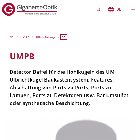
DE
DE
UMPB
Ulbrichtkugeln
UMPB
Detector Baffel für die Hohlkugeln des UM
Ulbrichtkugel Baukastensystem. Features:
Abschattung von Ports zu Ports, Ports zu
Lampen, Ports zu Detektoren usw. Bariumsulfat
oder synthetische Beschichtung.