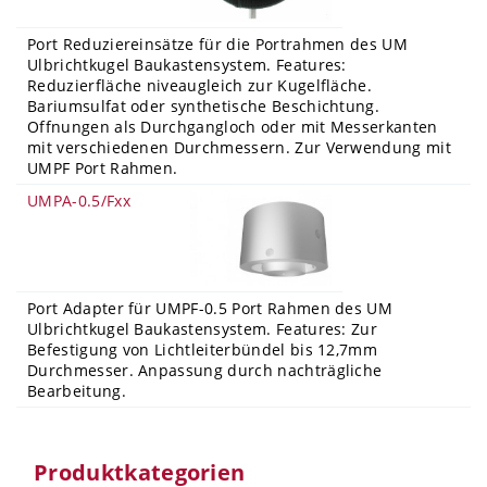
Port Reduziereinsätze für die Portrahmen des UM
Ulbrichtkugel Baukastensystem. Features:
Reduzierfläche niveaugleich zur Kugelfläche.
Bariumsulfat oder synthetische Beschichtung.
Offnungen als Durchgangloch oder mit Messerkanten
mit verschiedenen Durchmessern. Zur Verwendung mit
UMPF Port Rahmen.
UMPA-0.5/Fxx
Port Adapter für UMPF-0.5 Port Rahmen des UM
Ulbrichtkugel Baukastensystem. Features: Zur
Befestigung von Lichtleiterbündel bis 12,7mm
Durchmesser. Anpassung durch nachträgliche
Bearbeitung.
Produktkategorien