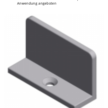
Anwendung angeboten