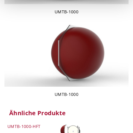
UMTB-1000
UMTB-1000
Ähnliche Produkte
UMTB-1000-HFT