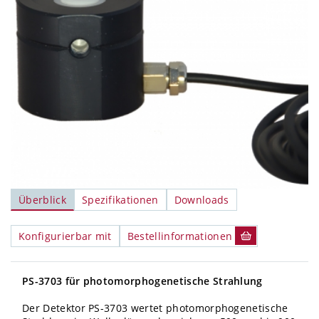
Überblick
Spezifikationen
Downloads
Konfigurierbar mit
Bestellinformationen
PS-3703 für photomorphogenetische Strahlung
Der Detektor PS-3703 wertet photomorphogenetische