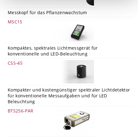
Messkopf für das Pflanzenwachstum
MSC15
Kompaktes, spektrales Lichtmessgerät für
konventionelle und LED-Beleuchtung
CSS-45
Kompakter und kostengünstiger spektraler Lichtdetektor
für konventionelle Messaufgaben und für LED
Beleuchtung
BTS256-PAR