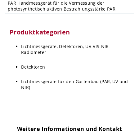
PAR Handmessgerät für die Vermessung der
photosynthetisch aktiven Bestrahlungsstärke PAR
Produktkategorien
Lichtmessgeräte, Detektoren, UV-VIS-NIR-
Radiometer
Detektoren
Lichtmessgeräte für den Gartenbau (PAR, UV und
NIR)
Weitere Informationen und Kontakt