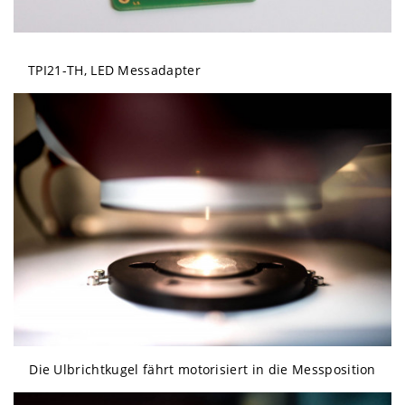
TPI21-TH, LED Messadapter
Die Ulbrichtkugel fährt motorisiert in die Messposition