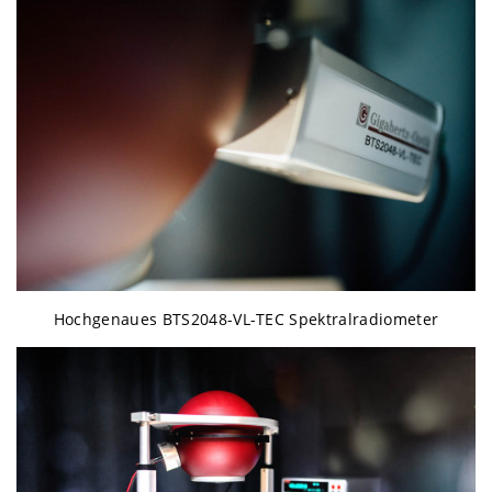
Hochgenaues BTS2048-VL-TEC Spektralradiometer