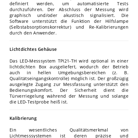
definiert werden, um automatisierte Tests
durchzuführen. Der Abschluss der Messung wird
graphisch und/oder akustisch signalisiert. Die
Software unterstützt die Funktion der Hilfslampe
(Selbstabsorptionskorrektur) und Re-Kalibrierungen
durch den Anwender.
Lichtdichtes Gehäuse
Das LED-Messsystem TPI21-TH wird optional in einer
lichtdichten Box ausgeliefert, wodurch der Betrieb
auch in hellen Umgebungsbereichen (z.
B.
Qualitätseingangskontrolle) möglich ist. Der großzügig
ausgelegte Zugang zur Messfassung unterstützt den
Bedienungskomfort. Der Sicherheit dient die
Türverriegelung während der Messung und solange
die LED-Testprobe heiß ist.
Kalibrierung
Ein wesentliches Qualitätsmerkmal von
Lichtmesssystemen ist deren präzise und