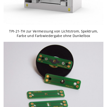
TPI-21-TH zur Vermessung von Lichtstrom, Spektrum,
Farbe und Farbwiedergabe ohne Dunkelbox