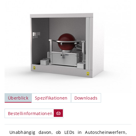
Überblick
Spezifikationen
Downloads
Bestellinformationen
Unabhängig davon, ob LEDs in Autoscheinwerfern,