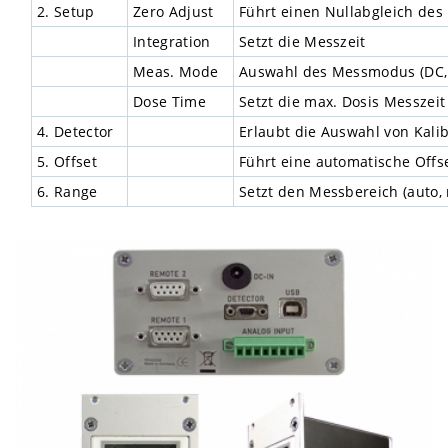
2. Setup
Zero Adjust
Führt einen Nullabgleich des
Integration
Setzt die Messzeit
Meas. Mode
Auswahl des Messmodus (DC, 
Dose Time
Setzt die max. Dosis Messzeit
4. Detector
Erlaubt die Auswahl von Kali
5. Offset
Führt eine automatische Offse
6. Range
Setzt den Messbereich (auto,