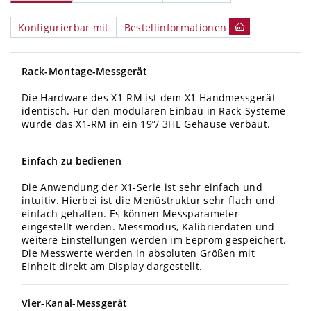
Konfigurierbar mit
Bestellinformationen
Rack-Montage-Messgerät
Die Hardware des X1-RM ist dem X1 Handmessgerät
identisch. Für den modularen Einbau in Rack-Systeme
wurde das X1-RM in ein 19”/ 3HE Gehäuse verbaut.
Einfach zu bedienen
Die Anwendung der X1-Serie ist sehr einfach und
intuitiv. Hierbei ist die Menüstruktur sehr flach und
einfach gehalten. Es können Messparameter
eingestellt werden. Messmodus, Kalibrierdaten und
weitere Einstellungen werden im Eeprom gespeichert.
Die Messwerte werden in absoluten Größen mit
Einheit direkt am Display dargestellt.
Vier-Kanal-Messgerät