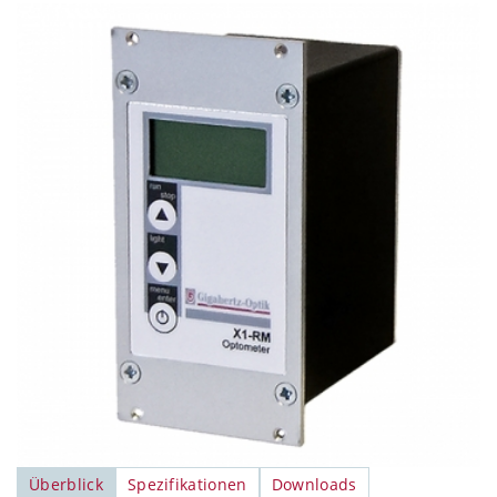
Überblick
Spezifikationen
Downloads