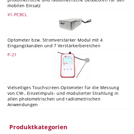
mobilen Einsatz
X1-PCBCL
Optometer bzw. Stromverstärker Modul mit 4
Eingangskanälen und 7 Verstärkerbereichen
P-21
Vielseitiges Touchscreen-Optometer für die Messung
von CW-, Einzelimpuls- und modulierter Strahlung in
allen photometrischen und radiometrischen
Anwendungen
Produktkategorien