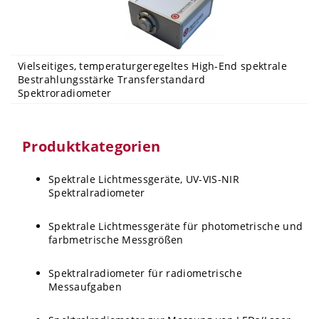
Vielseitiges, temperaturgeregeltes High-End spektrale
Bestrahlungsstärke Transferstandard
Spektroradiometer
Produktkategorien
Spektrale Lichtmessgeräte, UV-VIS-NIR
Spektralradiometer
Spektrale Lichtmessgeräte für photometrische und
farbmetrische Messgrößen
Spektralradiometer für radiometrische
Messaufgaben