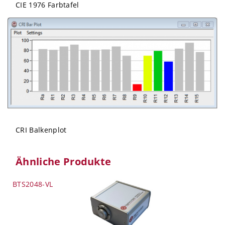
CIE 1976 Farbtafel
CRI Balkenplot
Ähnliche Produkte
BTS2048-VL