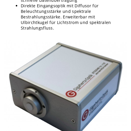
schnelle Datenübertragung
Direkte Eingangsoptik mit Diffusor für
Beleuchtungsstärke und spektrale
Bestrahlungsstärke. Erweiterbar mit
Ulbirchtkugel für Lichtstrom und spektralen
Strahlungsfluss.