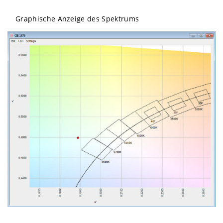
Graphische Anzeige des Spektrums