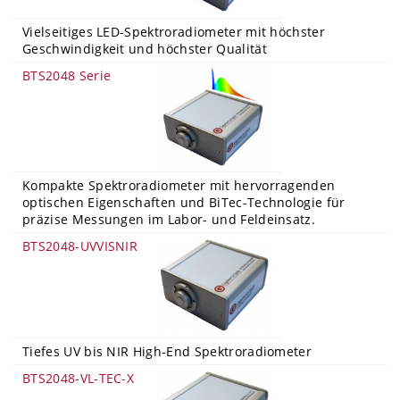
Vielseitiges LED-Spektroradiometer mit höchster
Geschwindigkeit und höchster Qualität
BTS2048 Serie
Kompakte Spektroradiometer mit hervorragenden
optischen Eigenschaften und BiTec-Technologie für
präzise Messungen im Labor- und Feldeinsatz.
BTS2048-UVVISNIR
Tiefes UV bis NIR High-End Spektroradiometer
BTS2048-VL-TEC-X