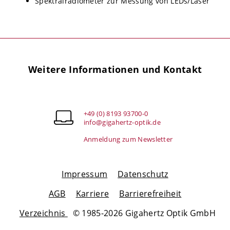
Spektralradiometer zur Messung von LEDs/Laser
Weitere Informationen und Kontakt
+49 (0) 8193 93700-0
info@gigahertz-optik.de
Anmeldung zum Newsletter
Impressum
Datenschutz
AGB
Karriere
Barrierefreiheit
Verzeichnis
© 1985-2026 Gigahertz Optik GmbH