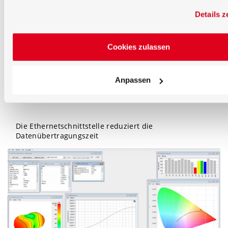
Details z
Cookies zulassen
Anpassen
Die Ethernetschnittstelle reduziert die
Datenübertragungszeit