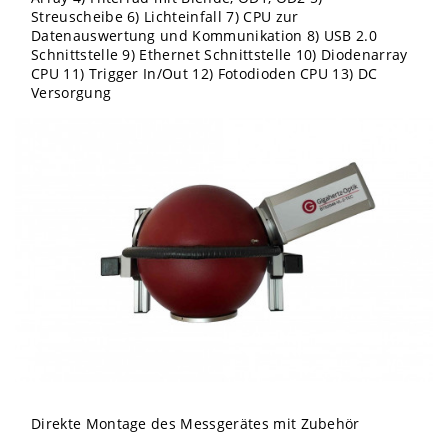
Streuscheibe 6) Lichteinfall 7) CPU zur
Datenauswertung und Kommunikation 8) USB 2.0
Schnittstelle 9) Ethernet Schnittstelle 10) Diodenarray
CPU 11) Trigger In/Out 12) Fotodioden CPU 13) DC
Versorgung
Direkte Montage des Messgerätes mit Zubehör