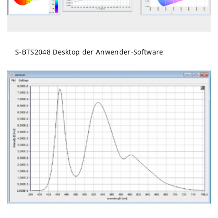
S-BTS2048 Desktop der Anwender-Software