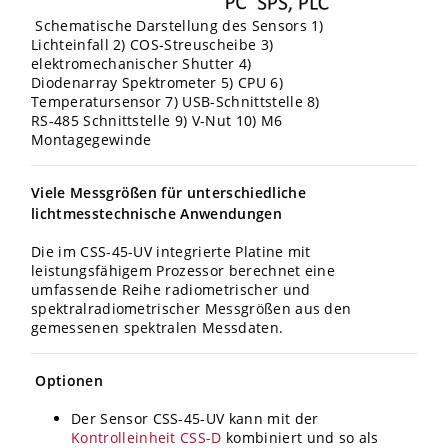
Schematische Darstellung des Sensors 1)
Lichteinfall 2) COS-Streuscheibe 3)
elektromechanischer Shutter 4)
Diodenarray Spektrometer 5) CPU 6)
Temperatursensor 7) USB-Schnittstelle 8)
RS-485 Schnittstelle 9) V-Nut 10) M6
Montagegewinde
Viele Messgrößen für unterschiedliche
lichtmesstechnische Anwendungen
Die im CSS-45-UV integrierte Platine mit
leistungsfähigem Prozessor berechnet eine
umfassende Reihe radiometrischer und
spektralradiometrischer Messgrößen aus den
gemessenen spektralen Messdaten.
Optionen
Der Sensor CSS-45-UV kann mit der
Kontrolleinheit CSS-D
kombiniert und so als