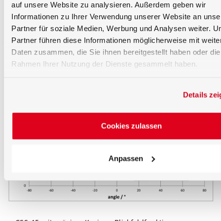
auf unsere Website zu analysieren. Außerdem geben wir
Informationen zu Ihrer Verwendung unserer Website an unse
Partner für soziale Medien, Werbung und Analysen weiter. U
Partner führen diese Informationen möglicherweise mit weite
Daten zusammen, die Sie ihnen bereitgestellt haben oder die
Rahmen Ihrer Nutzung der Dienste gesammelt haben.
Spektralradiometer Sensor CSS-45-UV
Details ze
Cookies zulassen
Anpassen