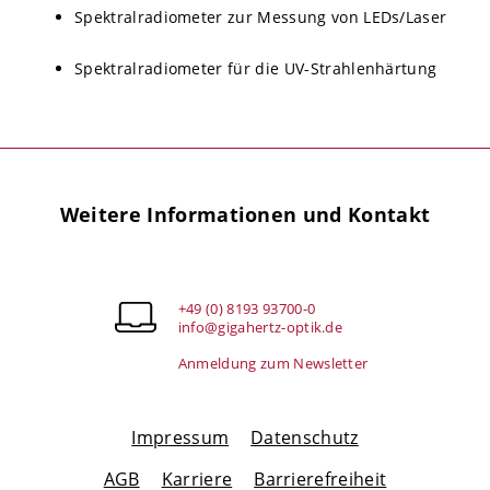
Spektralradiometer zur Messung von LEDs/Laser
Spektralradiometer für die UV-Strahlenhärtung
Weitere Informationen und Kontakt
+49 (0) 8193 93700-0
info@gigahertz-optik.de
Anmeldung zum Newsletter
Impressum
Datenschutz
AGB
Karriere
Barrierefreiheit