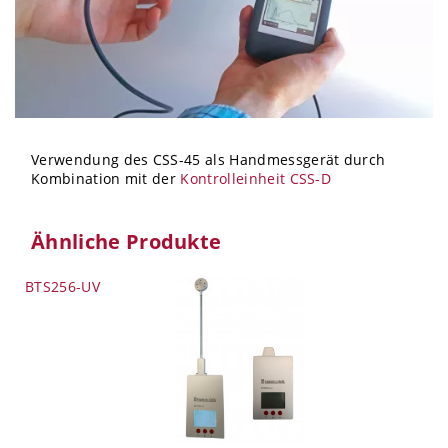
Verwendung des CSS-45 als Handmessgerät durch
Kombination mit der
Kontrolleinheit CSS-D
Ähnliche Produkte
BTS256-UV