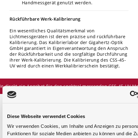
Handmessgerät genutzt werden.
Rückführbare Werk-Kalibrierung
Ein wesentliches Qualitätsmerkmal von
Lichtmessgeräten ist deren präzise und rückführbare
Kalibrierung. Das Kalibrierlabor der Gigahertz-Optik
GmbH garantiert in Eigenverantwortung den Anspruch
der Rückführbarkeit und die sorgfältige Durchführung
ihrer Werk-Kalibrierung. Die Kalibrierung des CSS-45-
UV wird durch einen Werkkalibrierschein bestätigt.
ie direkt ein Angebot für den spektral messenden CSS-45-UV M
Diese Webseite verwendet Cookies
Wir verwenden Cookies, um Inhalte und Anzeigen zu persona
Funktionen für soziale Medien anbieten zu können und die Zu