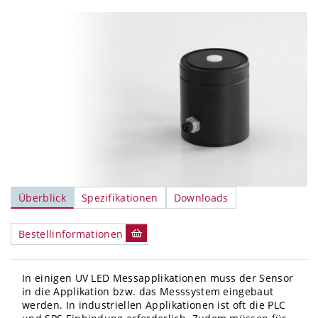
Überblick
Spezifikationen
Downloads
Bestellinformationen
In einigen UV LED Messapplikationen muss der Sensor
in die Applikation bzw. das Messsystem eingebaut
werden. In industriellen Applikationen ist oft die PLC