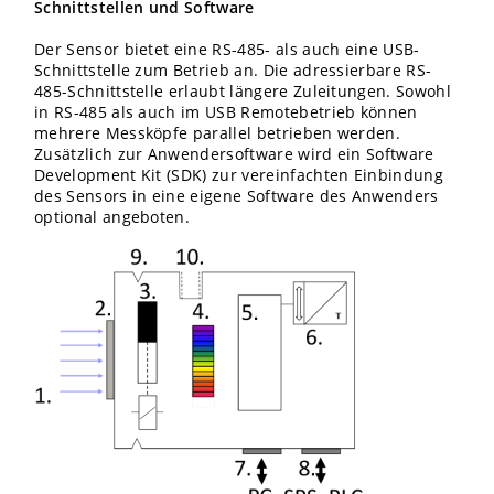
Schnittstellen und Software
Der Sensor bietet eine RS-485- als auch eine USB-
Schnittstelle zum Betrieb an. Die adressierbare RS-
485-Schnittstelle erlaubt längere Zuleitungen. Sowohl
in RS-485 als auch im USB Remotebetrieb können
mehrere Messköpfe parallel betrieben werden.
Zusätzlich zur Anwendersoftware wird ein Software
Development Kit (SDK) zur vereinfachten Einbindung
des Sensors in eine eigene Software des Anwenders
optional angeboten.