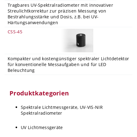
Tragbares UV-Spektralradiometer mit innovativer
Streulichtkorrektur zur präzisen Messung von
Bestrahlungsstärke und Dosis, z.B. bei UV-
Härtungsanwendungen
CSS-45
Kompakter und kostengünstiger spektraler Lichtdetektor
für konventionelle Messaufgaben und für LED
Beleuchtung
Produktkategorien
Spektrale Lichtmessgeräte, UV-VIS-NIR
Spektralradiometer
UV Lichtmessgeräte