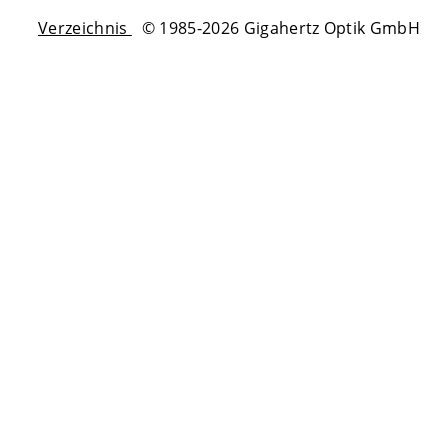
Verzeichnis
© 1985-2026 Gigahertz Optik GmbH