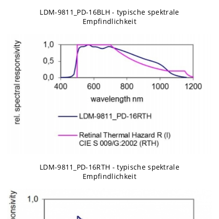
LDM-9811_PD-16BLH - typische spektrale
Empfindlichkeit
LDM-9811_PD-16RTH - typische spektrale
Empfindlichkeit