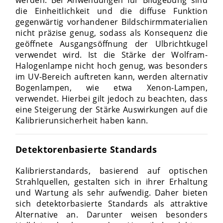
werden. Bei Anwendungen für Bildgebung sind
die Einheitlichkeit und die diffuse Funktion
gegenwärtig vorhandener Bildschirmmaterialien
nicht präzise genug, sodass als Konsequenz die
geöffnete Ausgangsöffnung der Ulbrichtkugel
verwendet wird. Ist die Stärke der Wolfram-
Halogenlampe nicht hoch genug, was besonders
im UV-Bereich auftreten kann, werden alternativ
Bogenlampen, wie etwa Xenon-Lampen,
verwendet. Hierbei gilt jedoch zu beachten, dass
eine Steigerung der Stärke Auswirkungen auf die
Kalibrierunsicherheit haben kann.
Detektorenbasierte Standards
Kalibrierstandards, basierend auf optischen
Strahlquellen, gestalten sich in ihrer Erhaltung
und Wartung als sehr aufwendig. Daher bieten
sich detektorbasierte Standards als attraktive
Alternative an. Darunter weisen besonders