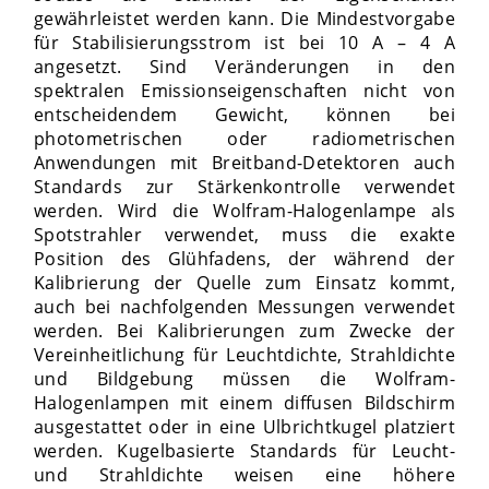
gewährleistet werden kann. Die Mindestvorgabe
für Stabilisierungsstrom ist bei 10 A – 4 A
angesetzt. Sind Veränderungen in den
spektralen Emissionseigenschaften nicht von
entscheidendem Gewicht, können bei
photometrischen oder radiometrischen
Anwendungen mit Breitband-Detektoren auch
Standards zur Stärkenkontrolle verwendet
werden. Wird die Wolfram-Halogenlampe als
Spotstrahler verwendet, muss die exakte
Position des Glühfadens, der während der
Kalibrierung der Quelle zum Einsatz kommt,
auch bei nachfolgenden Messungen verwendet
werden. Bei Kalibrierungen zum Zwecke der
Vereinheitlichung für Leuchtdichte, Strahldichte
und Bildgebung müssen die Wolfram-
Halogenlampen mit einem diffusen Bildschirm
ausgestattet oder in eine Ulbrichtkugel platziert
werden. Kugelbasierte Standards für Leucht-
und Strahldichte weisen eine höhere