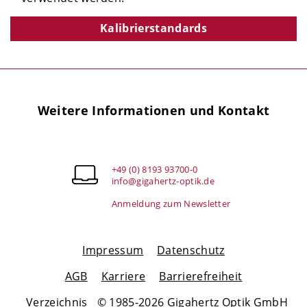
Kalibrierstandards
Weitere Informationen und Kontakt
+49 (0) 8193 93700-0
info@gigahertz-optik.de
Anmeldung zum Newsletter
Impressum
Datenschutz
AGB
Karriere
Barrierefreiheit
Verzeichnis
© 1985-2026 Gigahertz Optik GmbH