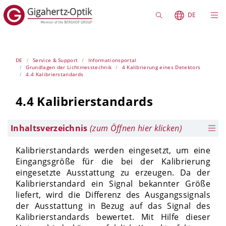
DE
DE
Service & Support
Informationsportal
Grundlagen der Lichtmesstechnik
4 Kalibrierung eines Detektors
4.4 Kalibrierstandards
4.4 Kalibrierstandards
Inhaltsverzeichnis
(zum Öffnen hier klicken)
Kalibrierstandards werden eingesetzt, um eine
Eingangsgröße für die bei der Kalibrierung
eingesetzte Ausstattung zu erzeugen. Da der
Kalibrierstandard ein Signal bekannter Größe
liefert, wird die Differenz des Ausgangssignals
der Ausstattung in Bezug auf das Signal des
Kalibrierstandards bewertet. Mit Hilfe dieser