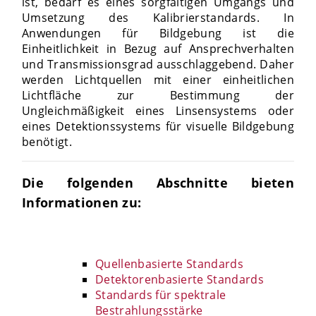
ist, bedarf es eines sorgfältigen Umgangs und
Umsetzung des Kalibrierstandards. In
Anwendungen für Bildgebung ist die
Einheitlichkeit in Bezug auf Ansprechverhalten
und Transmissionsgrad ausschlaggebend. Daher
werden Lichtquellen mit einer einheitlichen
Lichtfläche zur Bestimmung der
Ungleichmäßigkeit eines Linsensystems oder
eines Detektionssystems für visuelle Bildgebung
benötigt.
Die folgenden Abschnitte bieten
Informationen zu:
Quellenbasierte Standards
Detektorenbasierte Standards
Standards für spektrale
Bestrahlungsstärke