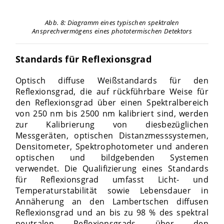
Abb. 8: Diagramm eines typischen spektralen
Ansprechvermögens eines phototermischen Detektors
Standards für Reflexionsgrad
Optisch diffuse Weißstandards für den
Reflexionsgrad, die auf rückführbare Weise für
den Reflexionsgrad über einen Spektralbereich
von 250 nm bis 2500 nm kalibriert sind, werden
zur Kalibrierung von diesbezüglichen
Messgeräten, optischen Distanzmesssystemen,
Densitometer, Spektrophotometer und anderen
optischen und bildgebenden Systemen
verwendet. Die Qualifizierung eines Standards
für Reflexionsgrad umfasst Licht- und
Temperaturstabilität sowie Lebensdauer in
Annäherung an den Lambertschen diffusen
Reflexionsgrad und an bis zu 98 % des spektral
neutralen Reflexionsgrads über den