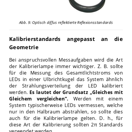
Abb. 9: Optisch diffus reflektierte Reflexionsstandards
Kalibrierstandards angepasst an die
Geometrie
Bei anspruchsvollen Messaufgaben wird die Art
der Kalibrierlampe immer wichtiger. Z. B. sollte
für die Messung des Gesamtlichtstroms von
LEDs in einer Ulbrichtkugel das System ähnlich
der Strahlungsverteilung der LED kalibriert
werden.
Es lautet der Grundsatz „Gleiches mit
Gleichem vergleichen”.
Werden mit einem
System typischerweise LEDs vermessen, welche
nur in den Halbraum abstrahlen, so sollte dies
auch für die Kalibrierlampe gelten. D. h., für
diese Art der Kalibrierung sollten 2π Standards
verwendet werden.