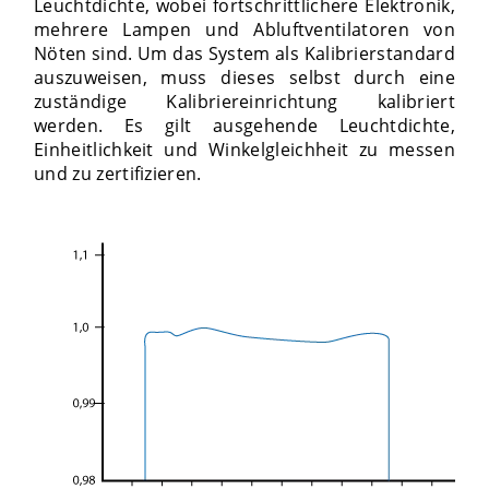
Leuchtdichte, wobei fortschrittlichere Elektronik,
mehrere Lampen und Abluftventilatoren von
Nöten sind. Um das System als Kalibrierstandard
auszuweisen, muss dieses selbst durch eine
zuständige Kalibriereinrichtung kalibriert
werden. Es gilt ausgehende Leuchtdichte,
Einheitlichkeit und Winkelgleichheit zu messen
und zu zertifizieren.