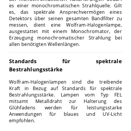
es einer monochromatischen Strahlquelle. Gilt
es, das spektrale Ansprechvermögen eines
Detektors über seinen gesamten Bandfilter zu
messen, dient eine Wolfram-Halogenlampe,
ausgestattet mit einem Monochromator, der
Erzeugung monochromatischer Strahlung bei
allen benötigten Wellenlängen.
Standards für spektrale
Bestrahlungsstärke
Wolfram-Halogenlampen sind die treibende
Kraft in Bezug auf Standards für spektrale
Bestrahlungsstärke. Lampen vom Typ FEL
mitsamt Metalldraht zur Halterung des
Glühfadens werden für leistungsstarke
Anwendungen für blaues und UV-Licht
empfohlen.