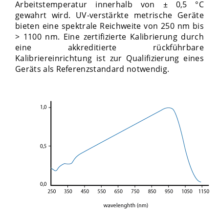
Arbeitstemperatur innerhalb von ± 0,5 °C
gewahrt wird. UV-verstärkte metrische Geräte
bieten eine spektrale Reichweite von 250 nm bis
> 1100 nm. Eine zertifizierte Kalibrierung durch
eine akkreditierte rückführbare
Kalibriereinrichtung ist zur Qualifizierung eines
Geräts als Referenzstandard notwendig.