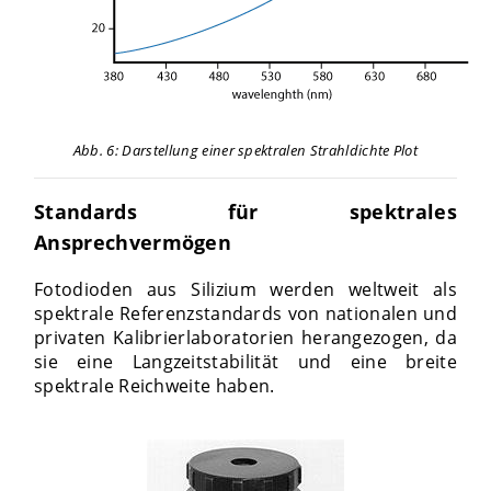
Abb. 6: Darstellung einer spektralen Strahldichte Plot
Standards für spektrales
Ansprechvermögen
Fotodioden aus Silizium werden weltweit als
spektrale Referenzstandards von nationalen und
privaten Kalibrierlaboratorien herangezogen, da
sie eine Langzeitstabilität und eine breite
spektrale Reichweite haben.