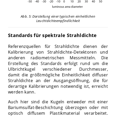
Abb. 5: Darstellung einer typischen einheitlichen
Leuchtdichteempfindlichkeit
Standards für spektrale Strahldichte
Referenzquellen für Strahldichte dienen der
Kalibrierung von Strahldichte-Detektoren und
anderen radiometrischen Messmitteln. Die
Erstellung des Standards erfolgt rund um die
Ulbrichtkugel verschiedener Durchmesser,
damit die größtmögliche Einheitlichkeit diffuser
Strahldichte an der Ausgangsöffnung, die für
derartige Kalibrierungen notwendig ist, erreicht
werden kann.
Auch hier sind die Kugeln entweder mit einer
Bariumsulfat-Beschichtung überzogen oder mit
optisch diffusem Plastikmaterial verarbeitet.