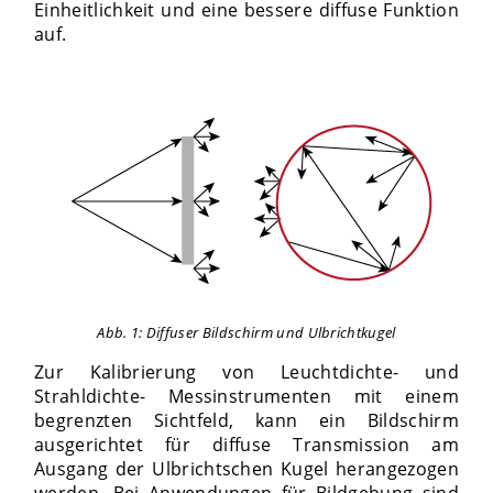
Einheitlichkeit und eine bessere diffuse Funktion
auf.
Abb. 1: Diffuser Bildschirm und Ulbrichtkugel
Zur Kalibrierung von Leuchtdichte- und
Strahldichte- Messinstrumenten mit einem
begrenzten Sichtfeld, kann ein Bildschirm
ausgerichtet für diffuse Transmission am
Ausgang der Ulbrichtschen Kugel herangezogen