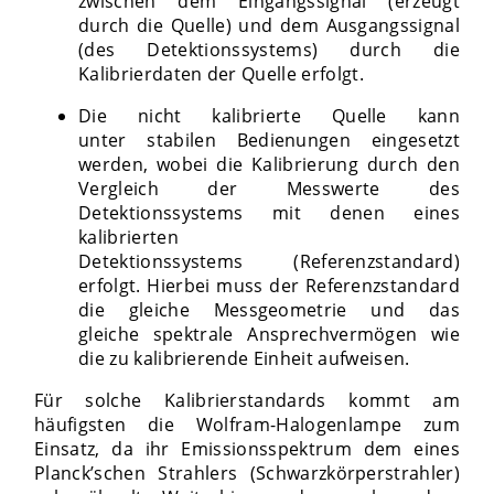
zwischen dem Eingangssignal (erzeugt
durch die Quelle) und dem Ausgangssignal
(des Detektionssystems) durch die
Kalibrierdaten der Quelle erfolgt.
Die nicht kalibrierte Quelle kann
unter stabilen Bedienungen eingesetzt
werden, wobei die Kalibrierung durch den
Vergleich der Messwerte des
Detektionssystems mit denen eines
kalibrierten
Detektionssystems (Referenzstandard)
erfolgt. Hierbei muss der Referenzstandard
die gleiche Messgeometrie und das
gleiche spektrale Ansprechvermögen wie
die zu kalibrierende Einheit aufweisen.
Für solche Kalibrierstandards kommt am
häufigsten die Wolfram-Halogenlampe zum
Einsatz, da ihr Emissionsspektrum dem eines
Planck’schen Strahlers (Schwarzkörperstrahler)