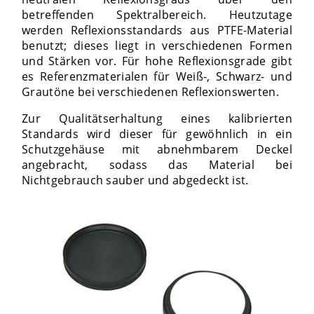
betreffenden Spektralbereich. Heutzutage
werden Reflexionsstandards aus PTFE-Material
benutzt; dieses liegt in verschiedenen Formen
und Stärken vor. Für hohe Reflexionsgrade gibt
es Referenzmaterialen für Weiß-, Schwarz- und
Grautöne bei verschiedenen Reflexionswerten.
Zur Qualitätserhaltung eines kalibrierten
Standards wird dieser für gewöhnlich in ein
Schutzgehäuse mit abnehmbarem Deckel
angebracht, sodass das Material bei
Nichtgebrauch sauber und abgedeckt ist.