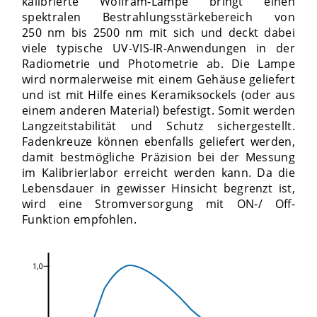
kalibrierte Wolfram-Lampe bringt einen
spektralen Bestrahlungsstärkebereich von
250 nm bis 2500 nm mit sich und deckt dabei
viele typische UV-VIS-IR-Anwendungen in der
Radiometrie und Photometrie ab. Die Lampe
wird normalerweise mit einem Gehäuse geliefert
und ist mit Hilfe eines Keramiksockels (oder aus
einem anderen Material) befestigt. Somit werden
Langzeitstabilität und Schutz sichergestellt.
Fadenkreuze können ebenfalls geliefert werden,
damit bestmögliche Präzision bei der Messung
im Kalibrierlabor erreicht werden kann. Da die
Lebensdauer in gewisser Hinsicht begrenzt ist,
wird eine Stromversorgung mit ON-/ Off-
Funktion empfohlen.