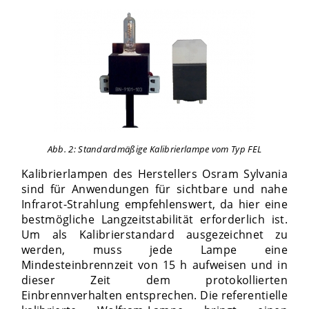
Abb. 2: Standardmäßige Kalibrierlampe vom Typ FEL
Kalibrierlampen des Herstellers Osram Sylvania
sind für Anwendungen für sichtbare und nahe
Infrarot-Strahlung empfehlenswert, da hier eine
bestmögliche Langzeitstabilität erforderlich ist.
Um als Kalibrierstandard ausgezeichnet zu
werden, muss jede Lampe eine
Mindesteinbrennzeit von 15 h aufweisen und in
dieser Zeit dem protokollierten
Einbrennverhalten entsprechen. Die referentielle