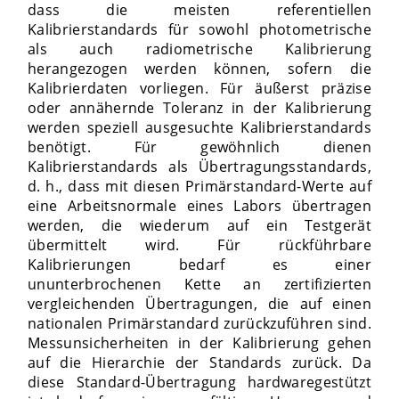
dass die meisten referentiellen
Kalibrierstandards für sowohl photometrische
als auch radiometrische Kalibrierung
herangezogen werden können, sofern die
Kalibrierdaten vorliegen. Für äußerst präzise
oder annähernde Toleranz in der Kalibrierung
werden speziell ausgesuchte Kalibrierstandards
benötigt. Für gewöhnlich dienen
Kalibrierstandards als Übertragungsstandards,
d. h., dass mit diesen Primärstandard-Werte auf
eine Arbeitsnormale eines Labors übertragen
werden, die wiederum auf ein Testgerät
übermittelt wird. Für rückführbare
Kalibrierungen bedarf es einer
ununterbrochenen Kette an zertifizierten
vergleichenden Übertragungen, die auf einen
nationalen Primärstandard zurückzuführen sind.
Messunsicherheiten in der Kalibrierung gehen
auf die Hierarchie der Standards zurück. Da
diese Standard-Übertragung hardwaregestützt