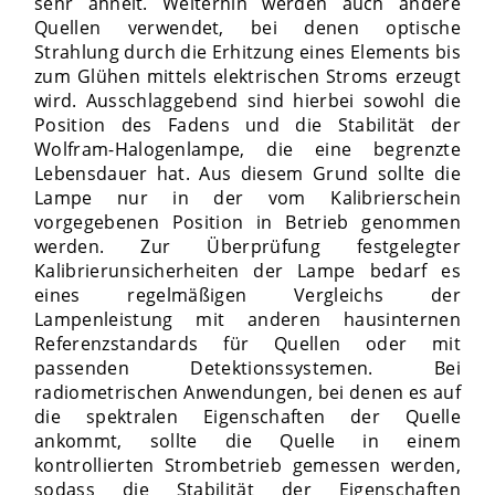
sehr ähnelt. Weiterhin werden auch andere
Quellen verwendet, bei denen optische
Strahlung durch die Erhitzung eines Elements bis
zum Glühen mittels elektrischen Stroms erzeugt
wird. Ausschlaggebend sind hierbei sowohl die
Position des Fadens und die Stabilität der
Wolfram-Halogenlampe, die eine begrenzte
Lebensdauer hat. Aus diesem Grund sollte die
Lampe nur in der vom Kalibrierschein
vorgegebenen Position in Betrieb genommen
werden. Zur Überprüfung festgelegter
Kalibrierunsicherheiten der Lampe bedarf es
eines regelmäßigen Vergleichs der
Lampenleistung mit anderen hausinternen
Referenzstandards für Quellen oder mit
passenden Detektionssystemen. Bei
radiometrischen Anwendungen, bei denen es auf
die spektralen Eigenschaften der Quelle
ankommt, sollte die Quelle in einem
kontrollierten Strombetrieb gemessen werden,
sodass die Stabilität der Eigenschaften