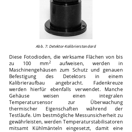
Abb. 7: Detektor-Kalibrierstandard
Diese Fotodioden, die wirksame Flächen von bis
2
zu 100 mm
aufweisen, werden in
Maschinengehäusen zum Schutz und genauen
Befestigung des Detektors in einem
Kalibrieraufbau angebracht. Fadenkreuze
werden hierfür ebenfalls verwendet. Manche
Gehäuse weisen einen integralen
Temperatursensor zur Überwachung
thermischer Eigenschaften während der
Testläufe. Um bestmögliche Messunsicherheit zu
gewährleisten, werden Temperaturstabilisatoren
mitsamt Kühlmänteln eingesetzt, damit eine