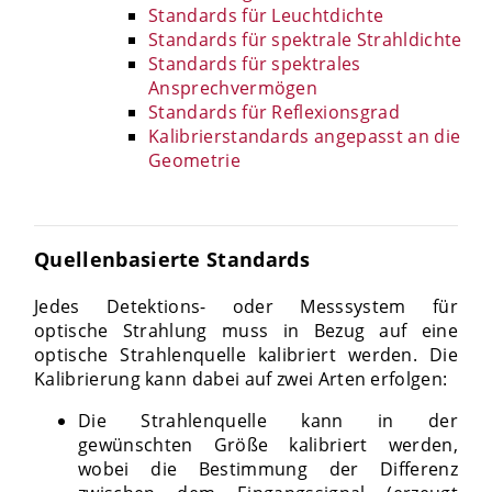
Standards für Leuchtdichte
Standards für spektrale Strahldichte
Standards für spektrales
Ansprechvermögen
Standards für Reflexionsgrad
Kalibrierstandards angepasst an die
Geometrie
Quellenbasierte Standards
Jedes Detektions- oder Messsystem für
optische Strahlung muss in Bezug auf eine
optische Strahlenquelle kalibriert werden. Die
Kalibrierung kann dabei auf zwei Arten erfolgen:
Die Strahlenquelle kann in der
gewünschten Größe kalibriert werden,
wobei die Bestimmung der Differenz