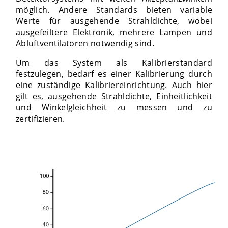
möglich. Andere Standards bieten variable
Werte für ausgehende Strahldichte, wobei
ausgefeiltere Elektronik, mehrere Lampen und
Abluftventilatoren notwendig sind.
Um das System als Kalibrierstandard
festzulegen, bedarf es einer Kalibrierung durch
eine zuständige Kalibriereinrichtung. Auch hier
gilt es, ausgehende Strahldichte, Einheitlichkeit
und Winkelgleichheit zu messen und zu
zertifizieren.