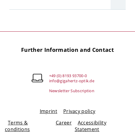
Further Information and Contact
+49 (0) 8193 93700-0
info@gigahertz-optik.de
Newsletter Subscription
Imprint
Privacy policy
Terms &
Career
Accessibility
conditions
Statement